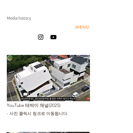
Media history
MENU
YouTube 태박이 채널(2025)
- 사진 클릭시 링크로 이동됩니다.