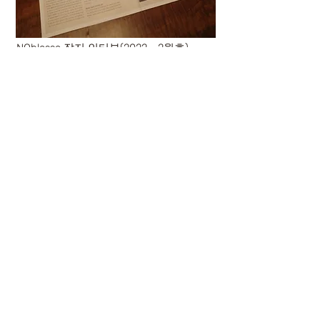
NOblesse 잡지 인터뷰(2022 - 2월호)
MBC 생방송 오늘아침(2020)