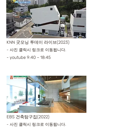
KNN 굿모닝 투데이 라이브(2023)
- 사진 클릭시 링크로 이동됩니다.
- youtube 9:40 ~ 18:45
EBS 건축탐구집(2022)
- 사진 클릭시 링크로 이동됩니다.