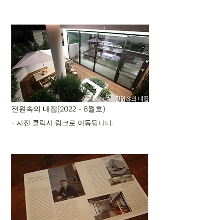
전원속의 내집(2022 - 8월호)
- 사진 클릭시 링크로 이동됩니다.