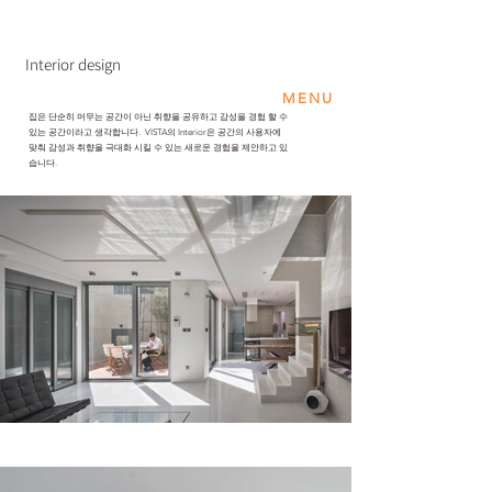
Interior design
MENU
집은 단순히 머무는 공간이 아닌 취향을 공유하고 감성을 경험 할 수
있는 공간이라고 생각합니다. VISTA의 Interior은 공간의 사용자에
맞춰 감성과 취향을 극대화 시킬 수 있는 새로운 경험을 제안하고 있
습니다.